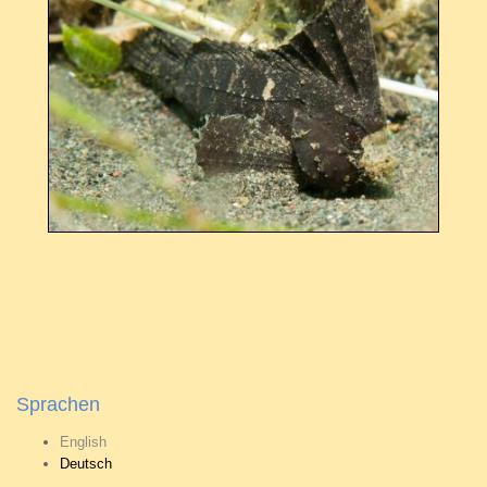
Sprachen
English
Deutsch