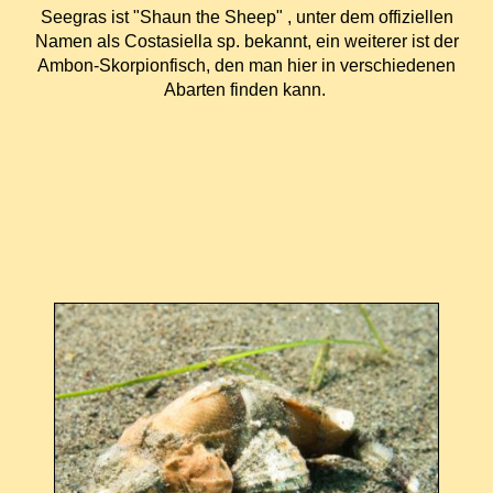
Seegras ist "Shaun the Sheep" , unter dem offiziellen
Namen als Costasiella sp. bekannt, ein weiterer ist der
Ambon-Skorpionfisch, den man hier in verschiedenen
Abarten finden kann.