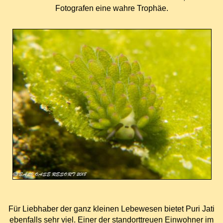
Fotografen eine wahre Trophäe.
F
ü
r Liebhaber der ganz kleinen Lebewesen bietet Puri Jati
ebenfalls sehr viel. Einer der standorttreuen Einwohner im